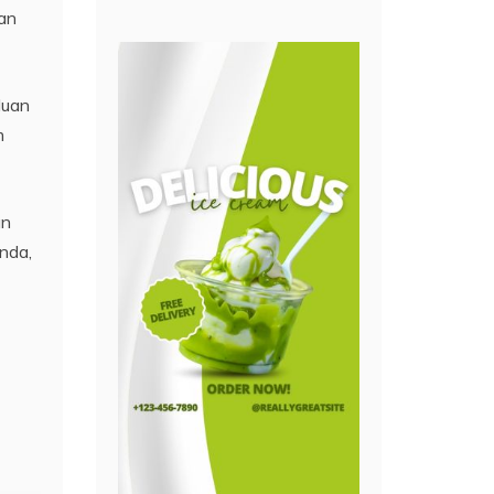
uan
luan
m
an
nda,