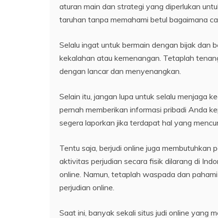
aturan main dan strategi yang diperlukan u
taruhan tanpa memahami betul bagaimana ca
Selalu ingat untuk bermain dengan bijak dan
kekalahan atau kemenangan. Tetaplah tenang da
dengan lancar dan menyenangkan.
Selain itu, jangan lupa untuk selalu menjag
pernah memberikan informasi pribadi Anda kepa
segera laporkan jika terdapat hal yang mencu
Tentu saja, berjudi online juga membutuhkan
aktivitas perjudian secara fisik dilarang di 
online. Namun, tetaplah waspada dan pahami r
perjudian online.
Saat ini, banyak sekali situs judi online ya