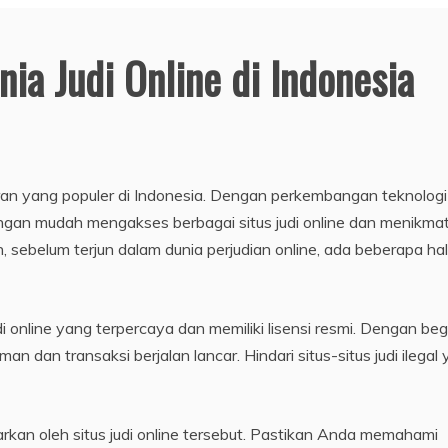
ia Judi Online di Indonesia
buran yang populer di Indonesia. Dengan perkembangan teknologi
ngan mudah mengakses berbagai situs judi online dan menikmat
ebelum terjun dalam dunia perjudian online, ada beberapa hal
i online yang terpercaya dan memiliki lisensi resmi. Dengan begi
an transaksi berjalan lancar. Hindari situs-situs judi ilegal
arkan oleh situs judi online tersebut. Pastikan Anda memahami