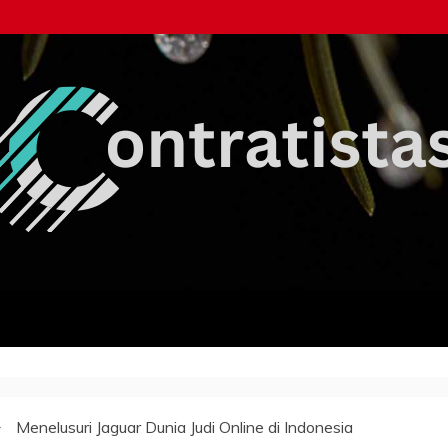
Menelusuri Jaguar Dunia Judi Online di Indonesia