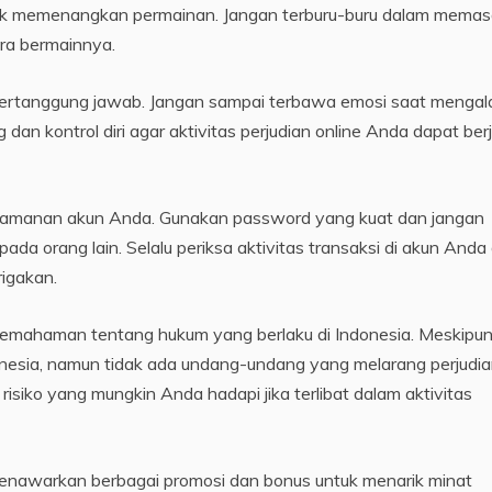
ntuk memenangkan permainan. Jangan terburu-buru dalam mema
ra bermainnya.
 bertanggung jawab. Jangan sampai terbawa emosi saat mengal
n kontrol diri agar aktivitas perjudian online Anda dapat ber
a keamanan akun Anda. Gunakan password yang kuat dan jangan
da orang lain. Selalu periksa aktivitas transaksi di akun Anda
rigakan.
 pemahaman tentang hukum yang berlaku di Indonesia. Meskipu
Indonesia, namun tidak ada undang-undang yang melarang perjudi
isiko yang mungkin Anda hadapi jika terlibat dalam aktivitas
ng menawarkan berbagai promosi dan bonus untuk menarik minat