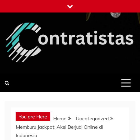
Skip
to
content
Contratistas.co
You are Here
Home
Uncategorized
Memburu Jackpot: Aksi Berjudi Online di
Indonesia