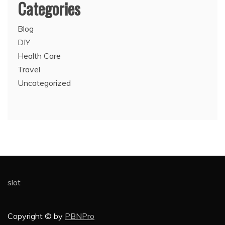
Categories
Blog
DIY
Health Care
Travel
Uncategorized
slot
Copyright © by
PBNPro