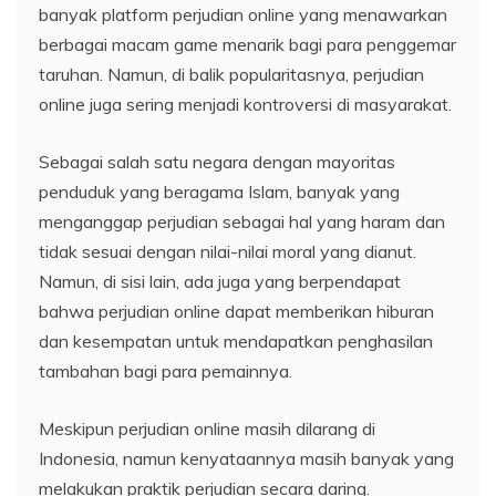
banyak platform perjudian online yang menawarkan
berbagai macam game menarik bagi para penggemar
taruhan. Namun, di balik popularitasnya, perjudian
online juga sering menjadi kontroversi di masyarakat.
Sebagai salah satu negara dengan mayoritas
penduduk yang beragama Islam, banyak yang
menganggap perjudian sebagai hal yang haram dan
tidak sesuai dengan nilai-nilai moral yang dianut.
Namun, di sisi lain, ada juga yang berpendapat
bahwa perjudian online dapat memberikan hiburan
dan kesempatan untuk mendapatkan penghasilan
tambahan bagi para pemainnya.
Meskipun perjudian online masih dilarang di
Indonesia, namun kenyataannya masih banyak yang
melakukan praktik perjudian secara daring.