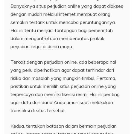
Banyaknya situs perjudian online yang dapat diakses
dengan mudah melalui internet membuat orang
semakin tertarik untuk mencoba peruntungannya.
Hal ini tentu menjadi tantangan bagi pemerintah
dalam mengontrol dan memberantas praktik
perjudian ilegal di dunia maya.
Terkait dengan perjudian online, ada beberapa hal
yang perlu diperhatikan agar dapat terhindar dari
risiko dan masalah yang mungkin timbul. Pertama,
pastikan untuk memilih situs perjudian online yang
terpercaya dan memiliki lisensi resmi. Hal ini penting
agar data dan dana Anda aman saat melakukan
transaksi di situs tersebut.
Kedua, tentukan batasan dalam bermain perjudian
online. Jangan sampai terbawa emosi dan terlalu