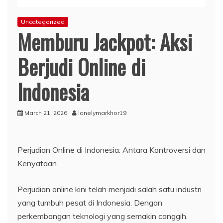
Uncategorized
Memburu Jackpot: Aksi
Berjudi Online di
Indonesia
March 21, 2026
lonelymarkhor19
Perjudian Online di Indonesia: Antara Kontroversi dan
Kenyataan
Perjudian online kini telah menjadi salah satu industri
yang tumbuh pesat di Indonesia. Dengan
perkembangan teknologi yang semakin canggih,