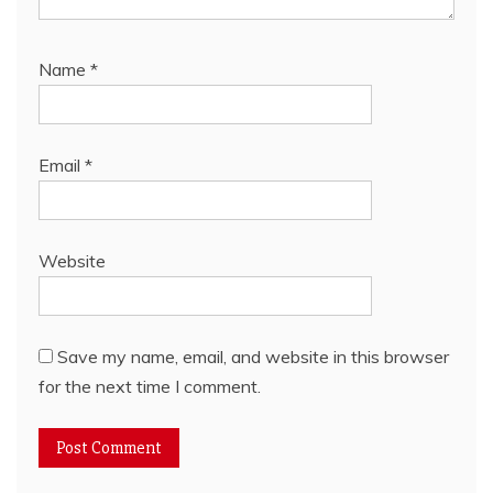
Name
*
Email
*
Website
Save my name, email, and website in this browser
for the next time I comment.