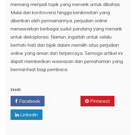
memang menjadi topik yang menarik untuk dibahas.
Mulai dari kontroversi hingga kenikmatan yang
diberikan oleh permainannya, perjudian online
menawarkan berbagai sudut pandang yang menarik
untuk dieksplorasi. Namun, ingatlah untuk selalu
berhati-hati dan bijak dalam memilih situs perjudian
online yang aman dan terpercaya. Semoga artikel ini
dapat memberikan wawasan dan pemahaman yang
bermanfaat bagi pembaca.
SHARE
Facebook
Twitter
Pinterest
Linkedin