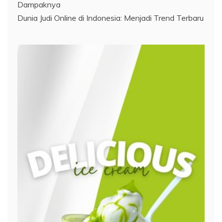
Dampaknya
Dunia Judi Online di Indonesia: Menjadi Trend Terbaru