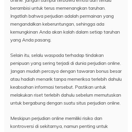
berambisi untuk terus memenangkan taruhan.
Ingatlah bahwa perjudian adalah permainan yang
mengandalkan keberuntungan, sehingga ada
kemungkinan Anda akan kalah dalam setiap taruhan
yang Anda pasang.
Selain itu, selalu waspada terhadap tindakan
penipuan yang sering terjadi di dunia perjudian online.
Jangan mudah percaya dengan tawaran bonus besar
atau hadiah menarik tanpa memeriksa terlebih dahulu
keabsahan informasi tersebut. Pastikan untuk
melakukan riset terlebih dahulu sebelum memutuskan
untuk bergabung dengan suatu situs perjudian online.
Meskipun perjudian online memiliki risiko dan
kontroversi di sekitarnya, namun penting untuk