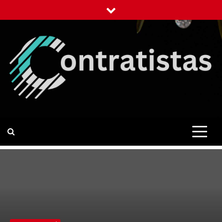
Skip
to
content
Contratistas.co