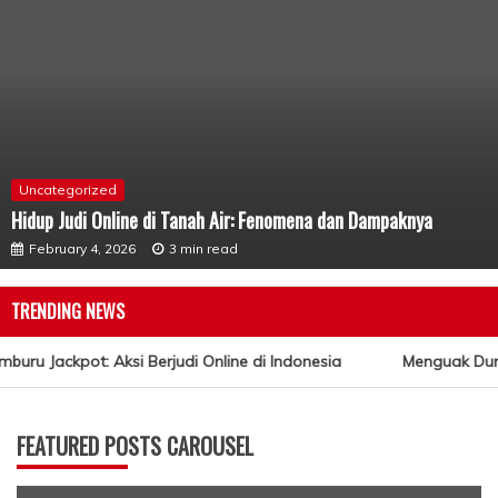
Uncategorized
Hidup Judi Online di Tanah Air: Fenomena dan Dampaknya
February 4, 2026
3 min read
TRENDING NEWS
uru Jackpot: Aksi Berjudi Online di Indonesia
Menguak Dunia
FEATURED POSTS CAROUSEL