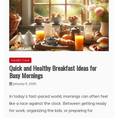
Health Care
Quick and Healthy Breakfast Ideas for
Busy Mornings
January 5, 2025
In today’s fast-paced world, mornings can often feel
like a race against the clock. Between getting ready
for work, organizing the kids, or preparing for