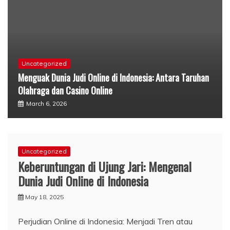
ara Taruhan
Uncategorized
Menggali Keberuntungan: Dunia Judi Online di
February 19, 2026
Uncategorized
Keberuntungan di Ujung Jari: Mengenal
Dunia Judi Online di Indonesia
May 18, 2025
Perjudian Online di Indonesia: Menjadi Tren atau