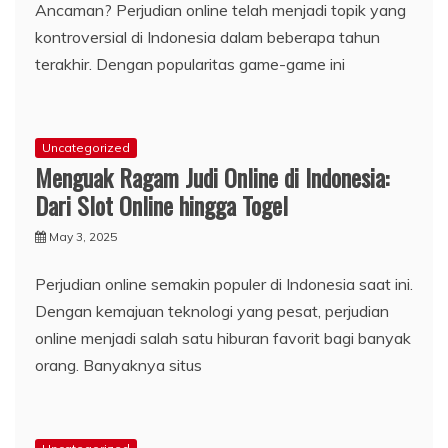
Ancaman? Perjudian online telah menjadi topik yang
kontroversial di Indonesia dalam beberapa tahun
terakhir. Dengan popularitas game-game ini
Uncategorized
Menguak Ragam Judi Online di Indonesia:
Dari Slot Online hingga Togel
May 3, 2025
Perjudian online semakin populer di Indonesia saat ini.
Dengan kemajuan teknologi yang pesat, perjudian
online menjadi salah satu hiburan favorit bagi banyak
orang. Banyaknya situs