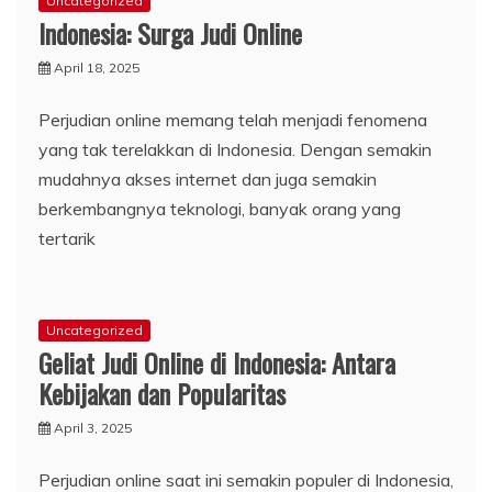
Uncategorized
Indonesia: Surga Judi Online
April 18, 2025
Perjudian online memang telah menjadi fenomena
yang tak terelakkan di Indonesia. Dengan semakin
mudahnya akses internet dan juga semakin
berkembangnya teknologi, banyak orang yang
tertarik
Uncategorized
Geliat Judi Online di Indonesia: Antara
Kebijakan dan Popularitas
April 3, 2025
Perjudian online saat ini semakin populer di Indonesia,