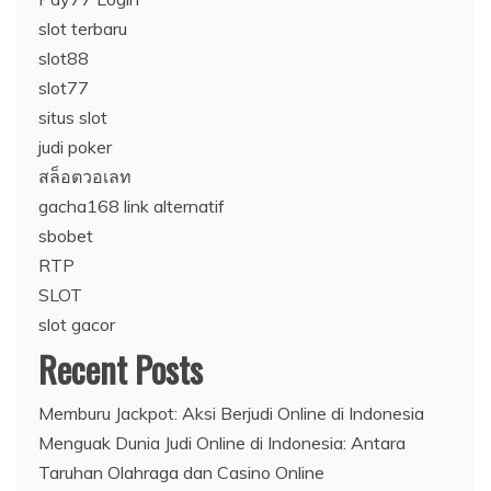
slot terbaru
slot88
slot77
situs slot
judi poker
สล็อตวอเลท
gacha168 link alternatif
sbobet
RTP
SLOT
slot gacor
Recent Posts
Memburu Jackpot: Aksi Berjudi Online di Indonesia
Menguak Dunia Judi Online di Indonesia: Antara
Taruhan Olahraga dan Casino Online