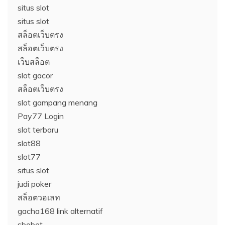
situs slot
situs slot
สล็อตเว็บตรง
สล็อตเว็บตรง
เว็บสล็อต
slot gacor
สล็อตเว็บตรง
slot gampang menang
Pay77 Login
slot terbaru
slot88
slot77
situs slot
judi poker
สล็อตวอเลท
gacha168 link alternatif
sbobet