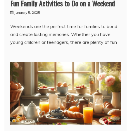
Fun Family Activities to Do on a Weekend
January 5, 2025
Weekends are the perfect time for families to bond
and create lasting memories. Whether you have
young children or teenagers, there are plenty of fun