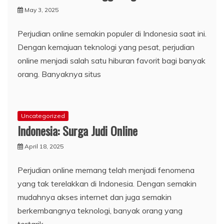
May 3, 2025
Perjudian online semakin populer di Indonesia saat ini.
Dengan kemajuan teknologi yang pesat, perjudian
online menjadi salah satu hiburan favorit bagi banyak
orang. Banyaknya situs
Uncategorized
Indonesia: Surga Judi Online
April 18, 2025
Perjudian online memang telah menjadi fenomena
yang tak terelakkan di Indonesia. Dengan semakin
mudahnya akses internet dan juga semakin
berkembangnya teknologi, banyak orang yang
tertarik