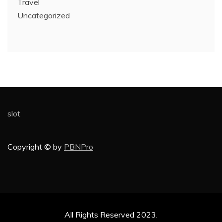
Travel
Uncategorized
slot
Copyright © by
PBNPro
All Rights Reserved 2023.