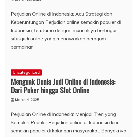
Perjudian Online di Indonesia: Adu Strategi dan
Keberuntungan Perjudian online semakin populer di
Indonesia, terutama dengan munculnya berbagai
situs judi online yang menawarkan beragam
permainan
Uncategorized
Menguak Dunia Judi Online di Indonesia:
Dari Poker hingga Slot Online
March 4, 2025
Perjudian Online di Indonesia: Menjadi Tren yang
Semakin Populer Perjudian online di Indonesia kini
semakin populer di kalangan masyarakat. Banyaknya